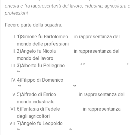
onesta e fra rappresentanti del lavoro, industria, agricoltura e
professioni.
Fecero parte della squadra:
1)Simone fu Bartolomeo in rappresentanza del
mondo delle professioni
2)Angelo fu Nicola in rappresentanza del
mondo del lavoro
3)Alberto fu Pellegrino “ “ “
“”
4)Filippo di Domenico
“” “”
5)Alfredo di Enrico in rappresentanza del
mondo industriale
6)Fantasia di Fedele in rappresentanza
degli agricoltori
7)Angelo fu Leopoldo
“” “”