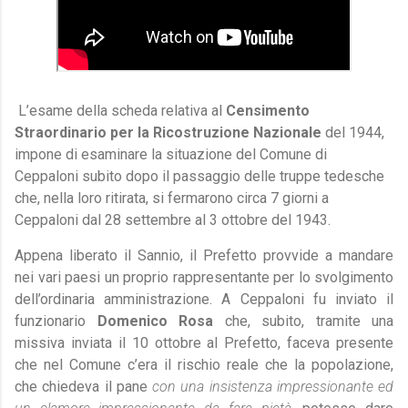
L’esame della scheda relativa al
Censimento
Straordinario per la Ricostruzione Nazionale
del 1944,
impone di esaminare la situazione del Comune di
Ceppaloni subito dopo il passaggio delle truppe tedesche
che, nella loro ritirata, si fermarono circa 7 giorni a
Ceppaloni dal 28 settembre al 3 ottobre del 1943.
Appena liberato il Sannio, il Prefetto provvide a mandare
nei vari paesi un proprio rappresentante per lo svolgimento
dell’ordinaria amministrazione. A Ceppaloni fu inviato il
funzionario
Domenico Rosa
che, subito, tramite una
missiva inviata il 10 ottobre al Prefetto, faceva presente
che nel Comune c’era il rischio reale che la popolazione,
che chiedeva il pane
con una insistenza impressionante ed