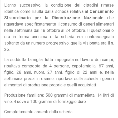
L’anno successivo, la condizione dei cittadini rimase
identica come risulta dalla scheda relativa al
Censimento
Straordinario per la Ricostruzione Nazionale
che
riguardava specificatamente il consumo di generi alimentari
nella settimana dal 18 ottobre al 24 ottobre. Il questionario
era in forma anonima e la scheda era contrassegnata
soltanto da un numero progressivo; quella visionata era il n.
26.
La suddetta famiglia, tutta impegnata nel lavoro dei campi,
risultava composta da 4 persone, capofamiglia, 67 anni,
figlio, 28 anni, nuora, 27 anni, figlio di 22 anni e, nella
settimana presa in esame, riportava sulla scheda i generi
alimentari di produzione propria e quelli acquistati:
Produzione familiare: 500 grammi di marmellata, 14 litri di
vino, 4 uova e 100 grammi di formaggio duro.
Completamente assenti dalla scheda: