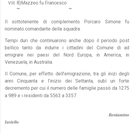
8)Mazzeo fu Francesco
“” “”
Il sottotenente di complemento Porcaro Simone fu
nominato comandante della squadra.
Tempi duri che continuarono anche dopo il periodo post
bellico tanto da indurre i cittadini del Comune di ad
emigrare nei paesi del Nord Europa, in America, in
Venezuela, in Australia.
Il Comune, per effetto dell’emigrazione, tra gli inizi degli
anni Cinquanta e l’inizio dei Settanta, subì un forte
decremento per cui il numero delle famiglie passò da 1275
a 989 e i residenti da 5563 a 3357.
Beniamino
Iasiello