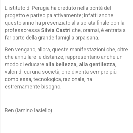
L'istituto di Perugia ha creduto nella bontà del
progetto e partecipa attivamente; infatti anche
questo anno ha presenziato alla serata finale con la
professoressa
Silvia Castri
che, oramai, è entrata a
far parte della grande famiglia arpaisana.
Ben vengano, allora, queste manifestazioni che, oltre
che annullare le distanze, rappresentano anche un
modo di educare
alla bellezza, alla gentilezza,
valori di cui una società, che diventa sempre più
complessa, tecnologica, razionale, ha
estremamente bisogno.
Ben (iamino Iasiello)