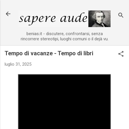
Passa ai contenuti principali
benias.it - discutere, confrontarsi, senza
rincorrere stereotipi, luoghi comuni o il dejà vu.
Tempo di vacanze - Tempo di libri
luglio 31, 2025