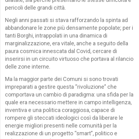
pericoli delle grandi città.
Negli anni passati si stava rafforzando la spinta ad
abbandonare le zone più densamente popolate; per i
tanti Borghi, intrappolati in una dinamica di
marginalizzazione, era vitale, anche a seguito della
paura cosmica innescata dal Covid, cercare di
inserirsi in un circuito virtuoso che portava al rilancio
delle zone interne.
Ma la maggior parte dei Comuni si sono trovati
impreparati a gestire questa “rivoluzione” che
comportava un cambio di paradigma: una sfida per la
quale era necessario mettere in campo intelligenza,
inventiva e una politica coraggiosa, capace di
rompere gli steccati ideologici così da liberare le
energie migliori presenti nelle comunità per la
realizzazione di un progetto “smart”, politico e