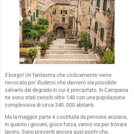
Il borgo! Un fantasma che ciclicamente viene
rievocato per illudersi che davvero sia possibile
salvarlo dal degrado in cui è precipitato. In Campania
ne sono stati censiti oltre 140 con una popolazione
complessiva di circa 340. 000 abitanti.
Ma la maggior parte è costituita da persone anziane,
in quanto i giovani, gioco forza, vanno via per trovare
lavoro. Sono presenti ancora quei pochi che,