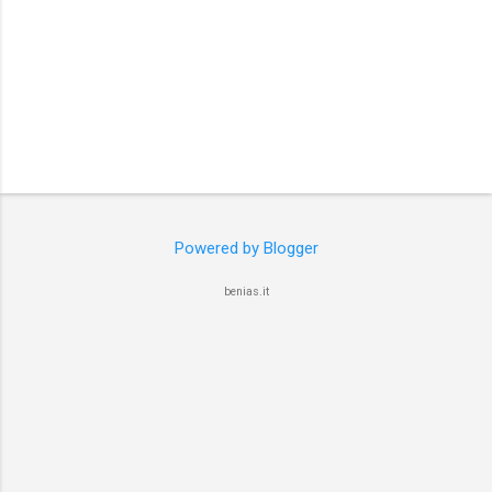
Powered by Blogger
benias.it