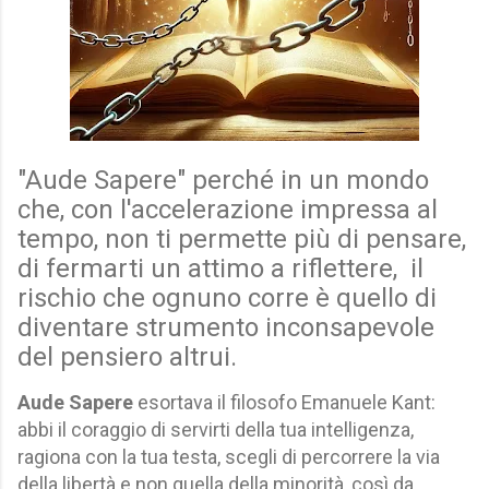
"Aude Sapere" perché in un mondo
che, con l'accelerazione impressa al
tempo, non ti permette più di pensare,
di fermarti un attimo a riflettere, il
rischio che ognuno corre è quello di
diventare strumento inconsapevole
del pensiero altrui.
Aude Sapere
esortava il filosofo Emanuele Kant:
abbi il coraggio di servirti della tua intelligenza,
ragiona con la tua testa, scegli di percorrere la via
della libertà e non quella della minorità, così da