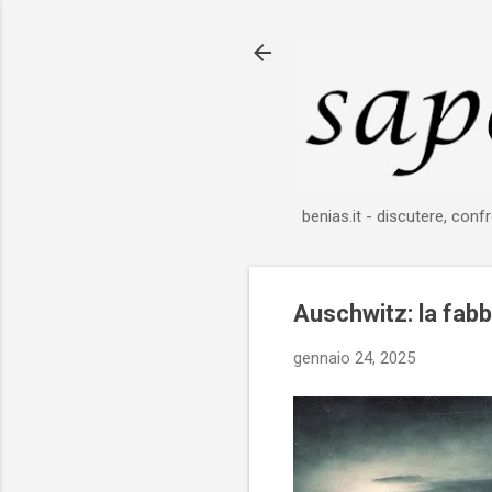
benias.it - discutere, confr
Auschwitz: la fabb
gennaio 24, 2025