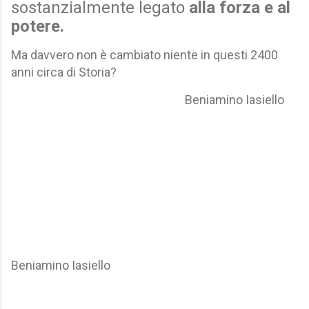
sostanzialmente legato
alla forza e al
potere.
Ma davvero non è cambiato niente in questi 2400
anni circa di Storia?
Beniamino Iasiello
Beniamino Iasiello