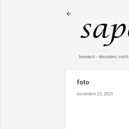
benias.it - discutere, confr
foto
novembre 25, 2025