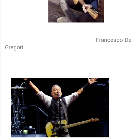
Francesco De
Gregori