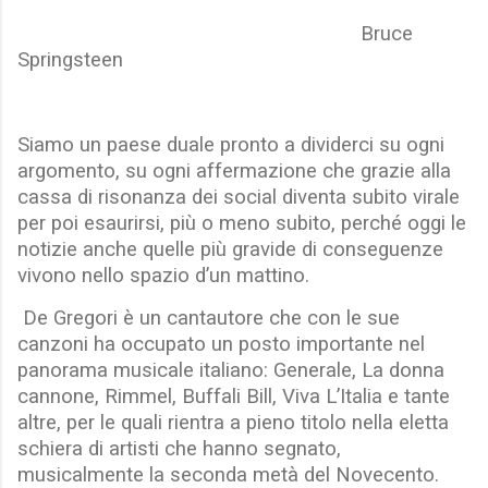
Bruce
Springsteen
Siamo un paese duale pronto a dividerci su ogni
argomento, su ogni affermazione che grazie alla
cassa di risonanza dei social diventa subito virale
per poi esaurirsi, più o meno subito, perché oggi le
notizie anche quelle più gravide di conseguenze
vivono nello spazio d’un mattino.
De Gregori è un cantautore che con le sue
canzoni ha occupato un posto importante nel
panorama musicale italiano: Generale, La donna
cannone, Rimmel, Buffali Bill, Viva L’Italia e tante
altre, per le quali rientra a pieno titolo nella eletta
schiera di artisti che hanno segnato,
musicalmente la seconda metà del Novecento.