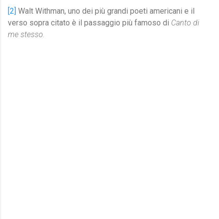
[2]
Walt Withman, uno dei più grandi poeti americani e il
verso sopra citato è il passaggio più famoso di
Canto di
me stesso.